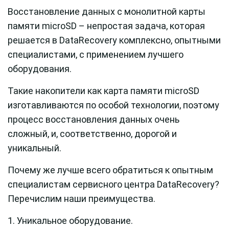
Восстановление данных с монолитной карты
памяти microSD – непростая задача, которая
решается в
Data
Recovery
комплексно, опытными
специалистами, с применением лучшего
оборудования.
Такие накопители как карта памяти microSD
изготавливаются по особой технологии, поэтому
процесс восстановления данных очень
сложный, и, соответственно, дорогой и
уникальный.
Почему же лучше всего обратиться к опытным
специалистам сервисного центра
Data
Recovery?
Перечислим наши преимущества.
Уникальное оборудование.