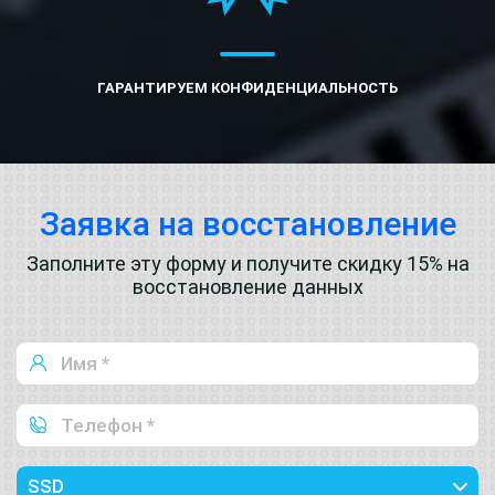
ГАРАНТИРУЕМ КОНФИДЕНЦИАЛЬНОСТЬ
Заявка на восстановление
Заполните эту форму и получите скидку 15% на
восстановление данных