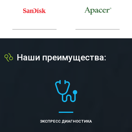
Наши преимущества:
ЭКСПРЕСС ДИАГНОСТИКА