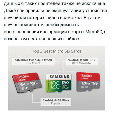
данных с таких носителей также не исключена.
Даже при правильной эксплуатации устройства
случайная потеря файлов возможна. В таком
случае появляется необходимость
восстановления информации с карты MicroSD, с
возвратом всех пропавших файлов.