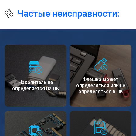
Частые неисправности:
Флешка может
Накопитель не
определяться или не
определяется на ПК
определяться в ПК