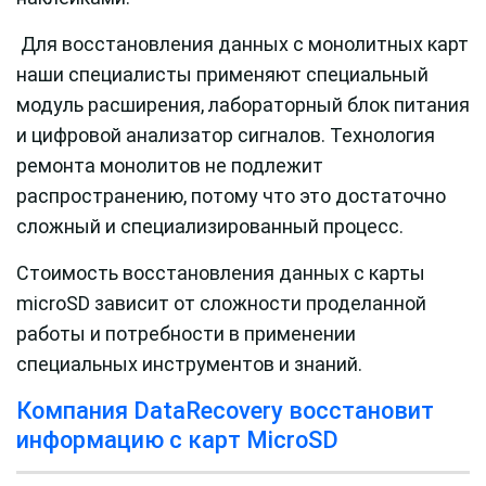
Для восстановления данных с монолитных карт
наши специалисты применяют специальный
модуль расширения, лабораторный блок питания
и цифровой анализатор сигналов. Технология
ремонта монолитов не подлежит
распространению, потому что это достаточно
сложный и специализированный процесс.
Стоимость восстановления данных с карты
microSD зависит от сложности проделанной
работы и потребности в применении
специальных инструментов и знаний.
Компания DataRecovery восстановит
информацию с карт MicroSD