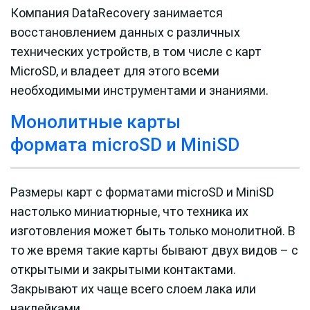
Компания
Data
Recovery
занимается
восстановлением данных с различных
технических устройств, в том числе с карт
MicroSD, и владеет для этого всеми
необходимыми инструментами и знаниями.
Монолитные карты
формата microSD и MiniSD
Размеры карт с форматами microSD и MiniSD
настолько миниатюрные, что техника их
изготовления может быть только монолитной. В
то же время такие карты бывают двух видов – с
открытыми и закрытыми контактами.
Закрывают их чаще всего слоем лака или
наклейками.