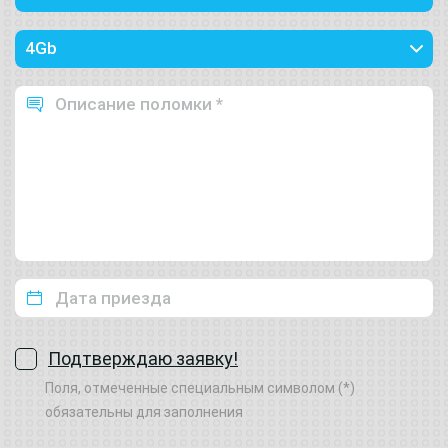
Подтверждаю заявку!
Поля, отмеченные специальным символом (*)
обязательны для заполнения