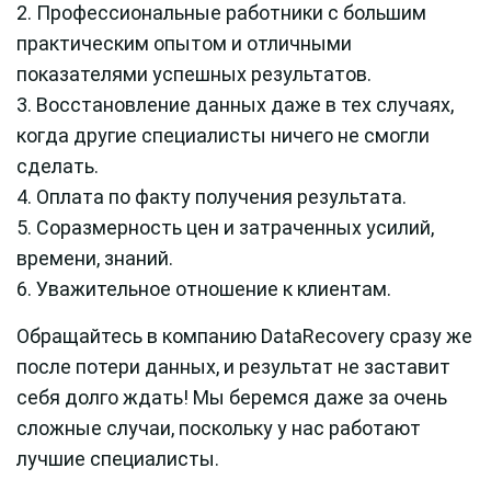
Профессиональные работники с большим
практическим опытом и отличными
показателями успешных результатов.
Восстановление данных даже в тех случаях,
когда другие специалисты ничего не смогли
сделать.
Оплата по факту получения результата.
Соразмерность цен и затраченных усилий,
времени, знаний.
Уважительное отношение к клиентам.
Обращайтесь в компанию
Data
Recovery сразу же
после потери данных, и результат не заставит
себя долго ждать! Мы беремся даже за очень
сложные случаи, поскольку у нас работают
лучшие специалисты.