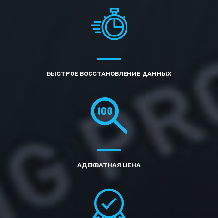
БЫСТРОЕ ВОССТАНОВЛЕНИЕ ДАННЫХ
АДЕКВАТНАЯ ЦЕНА