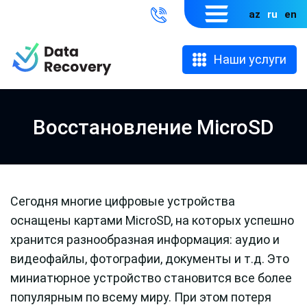
az
ru
en
Наши услуги
Восстановление MicroSD
Сегодня многие цифровые устройства
оснащены картами MicroSD, на которых успешно
хранится разнообразная информация: аудио и
видеофайлы, фотографии, документы и т.д. Это
миниатюрное устройство становится все более
популярным по всему миру. При этом потеря