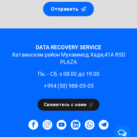
Отправить
DATA RECOVERY SERVICE
Хатаинском район Мухаммед Хади,41A RSD
PLAZA
Пн. - Cб. з 08.00 до 19.00
+994 (50) 988-05-05
Свяжитесь с нами