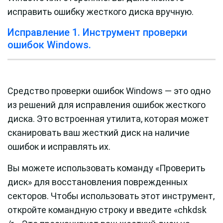
исправить ошибку жесткого диска вручную.
Исправление 1. Инструмент проверки
ошибок Windows.
Средство проверки ошибок Windows — это одно
из решений для исправления ошибок жесткого
диска. Это встроенная утилита, которая может
сканировать ваш жесткий диск на наличие
ошибок и исправлять их.
Вы можете использовать команду «Проверить
диск» для восстановления поврежденных
секторов. Чтобы использовать этот инструмент,
откройте командную строку и введите «chkdsk