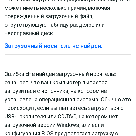
может иметь несколько причин, включая
поврежденный загрузочный файл,
отсутствующую таблицу разделов или
неисправный диск.
Загрузочный носитель не найден.
Ошибка «Не найден загрузочный носитель»
означает, что ваш компьютер пытается
загрузиться с источника, на котором не
установлена ​​операционная система. Обычно это
происходит, если вы пытаетесь загрузиться с
USB-накопителя или CD/DVD, на котором нет
загрузочной версии Windows, или если
конфигурация BIOS предполагает загрузку с