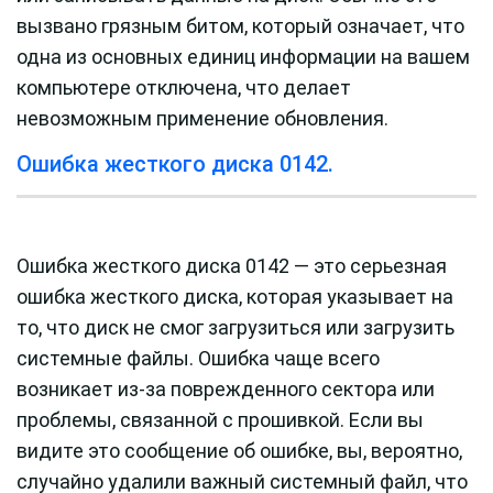
вызвано грязным битом, который означает, что
одна из основных единиц информации на вашем
компьютере отключена, что делает
невозможным применение обновления.
Ошибка жесткого диска 0142.
Ошибка жесткого диска 0142 — это серьезная
ошибка жесткого диска, которая указывает на
то, что диск не смог загрузиться или загрузить
системные файлы. Ошибка чаще всего
возникает из-за поврежденного сектора или
проблемы, связанной с прошивкой. Если вы
видите это сообщение об ошибке, вы, вероятно,
случайно удалили важный системный файл, что