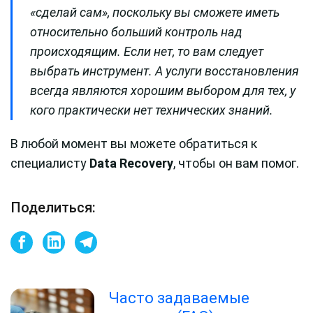
«сделай сам», поскольку вы сможете иметь
относительно больший контроль над
происходящим. Если нет, то вам следует
выбрать инструмент. А услуги восстановления
всегда являются хорошим выбором для тех, у
кого практически нет технических знаний.
В любой момент вы можете обратиться к
специалисту
Data Recovery
, чтобы он вам помог.
Поделиться:
Часто задаваемые