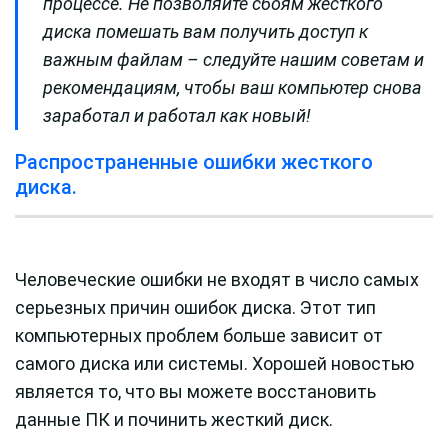
процессе. Не позволяйте сбоям жесткого
диска помешать вам получить доступ к
важным файлам – следуйте нашим советам и
рекомендациям, чтобы ваш компьютер снова
заработал и работал как новый!
Распространенные ошибки жесткого
диска.
Человеческие ошибки не входят в число самых
серьезных причин ошибок диска. Этот тип
компьютерных проблем больше зависит от
самого диска или системы. Хорошей новостью
является то, что вы можете восстановить
данные ПК и починить жесткий диск.