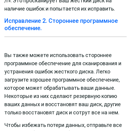
/r». Это просканирует ваш жесткий диск на
наличие ошибок и попытается их исправить.
Исправление 2. Стороннее программное
обеспечение.
Вы также можете использовать стороннее
программное обеспечение для сканирования и
устранения ошибок жесткого диска. Легко
загрузите хорошее программное обеспечение,
которое может обрабатывать ваши данные.
Некоторые из них сделают резервную копию
ваших данных и восстановят ваш диск, другие
только восстановят диск и сотрут все на нем.
Чтобы избежать потери данных, отправьте все