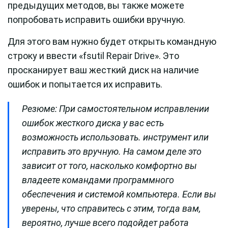
предыдущих методов, вы также можете
попробовать исправить ошибки вручную.
Для этого вам нужно будет открыть командную
строку и ввести «fsutil Repair Drive». Это
просканирует ваш жесткий диск на наличие
ошибок и попытается их исправить.
Резюме: При самостоятельном исправлении
ошибок жесткого диска у вас есть
возможность использовать. инструмент или
исправить это вручную. На самом деле это
зависит от того, насколько комфортно вы
владеете командами программного
обеспечения и системой компьютера. Если вы
уверены, что справитесь с этим, тогда вам,
вероятно, лучше всего подойдет работа