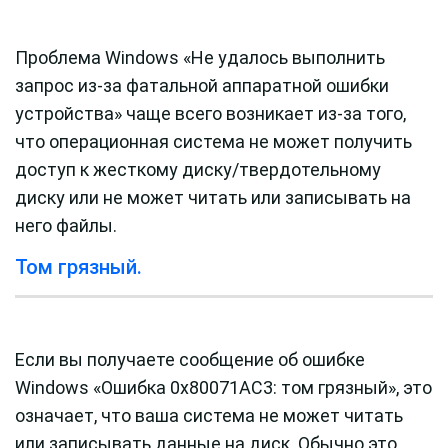
Проблема Windows «Не удалось выполнить
запрос из-за фатальной аппаратной ошибки
устройства» чаще всего возникает из-за того,
что операционная система не может получить
доступ к жесткому диску/твердотельному
диску или не может читать или записывать на
него файлы.
Том грязный.
Если вы получаете сообщение об ошибке
Windows «Ошибка 0x80071AC3: том грязный», это
означает, что ваша система не может читать
или записывать данные на диск. Обычно это