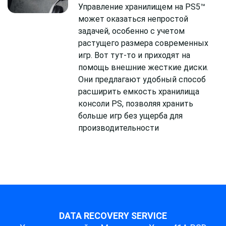
Управление хранилищем на PS5™
может оказаться непростой
задачей, особенно с учетом
растущего размера современных
игр. Вот тут-то и приходят на
помощь внешние жесткие диски.
Они предлагают удобный способ
расширить емкость хранилища
консоли PS, позволяя хранить
больше игр без ущерба для
производительности
DATA RECOVERY SERVICE