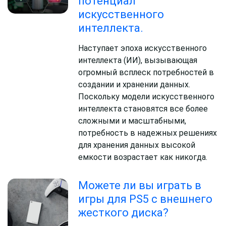
потенциал
искусственного
интеллекта.
Наступает эпоха искусственного
интеллекта (ИИ), вызывающая
огромный всплеск потребностей в
создании и хранении данных.
Поскольку модели искусственного
интеллекта становятся все более
сложными и масштабными,
потребность в надежных решениях
для хранения данных высокой
емкости возрастает как никогда.
Можете ли вы играть в
игры для PS5 с внешнего
жесткого диска?