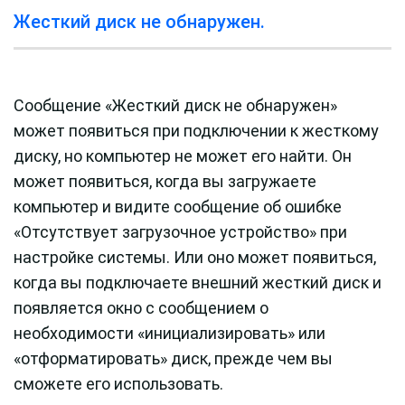
Жесткий диск не обнаружен.
Сообщение «Жесткий диск не обнаружен»
может появиться при подключении к жесткому
диску, но компьютер не может его найти. Он
может появиться, когда вы загружаете
компьютер и видите сообщение об ошибке
«Отсутствует загрузочное устройство» при
настройке системы. Или оно может появиться,
когда вы подключаете внешний жесткий диск и
появляется окно с сообщением о
необходимости «инициализировать» или
«отформатировать» диск, прежде чем вы
сможете его использовать.