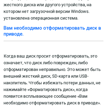
жесткого диска или другого устройства, на
котором нет загрузочной версии Windows.
установлена ​​операционная система.
Вам необходимо отформатировать диск в
приводе.
Когда ваш диск просит отформатировать, это
означает, что диск либо поврежден, либо
отформатирован неправильно. Это может быть
внешний жесткий диск, SD-карта или USB-
накопитель. Чтобы избежать потери данных, не
нажимайте «Форматировать диск», когда
появится всплывающее сообщение «Вам
необходимо отформатировать диск в приводе».