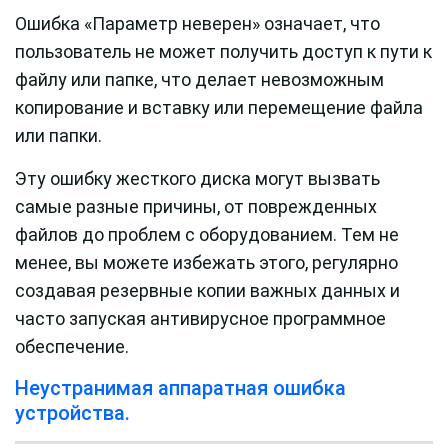
Ошибка «Параметр неверен» означает, что
пользователь не может получить доступ к пути к
файлу или папке, что делает невозможным
копирование и вставку или перемещение файла
или папки.
Эту ошибку жесткого диска могут вызвать
самые разные причины, от поврежденных
файлов до проблем с оборудованием. Тем не
менее, вы можете избежать этого, регулярно
создавая резервные копии важных данных и
часто запуская антивирусное программное
обеспечение.
Неустранимая аппаратная ошибка
устройства.