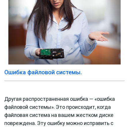
Ошибка файловой системы.
Другая распространенная ошибка — «ошибка
файловой системы». Это происходит, когда
файловая система на вашем жестком диске
повреждена. Эту ошибку можно исправить с