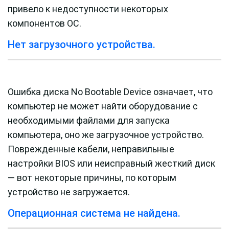
привело к недоступности некоторых
компонентов ОС.
Нет загрузочного устройства.
Ошибка диска No Bootable Device означает, что
компьютер не может найти оборудование с
необходимыми файлами для запуска
компьютера, оно же загрузочное устройство.
Поврежденные кабели, неправильные
настройки BIOS или неисправный жесткий диск
— вот некоторые причины, по которым
устройство не загружается.
Операционная система не найдена.