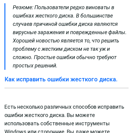
Резюме: Пользователи редко виноваты в
ошибках жесткого диска. В большинстве
случаев причиной ошибки диска являются
вирусные заражения и поврежденные файлы.
Хорошей новостью является то, что решить
проблему с жестким диском не так уж и
сложно. Простые ошибки обычно требуют
простых решений.
Как исправить ошибки жесткого диска.
Есть несколько различных способов исправить
ошибки жесткого диска. Вы можете
использовать собственные инструменты
Windows или сторонние. Вы даже можете