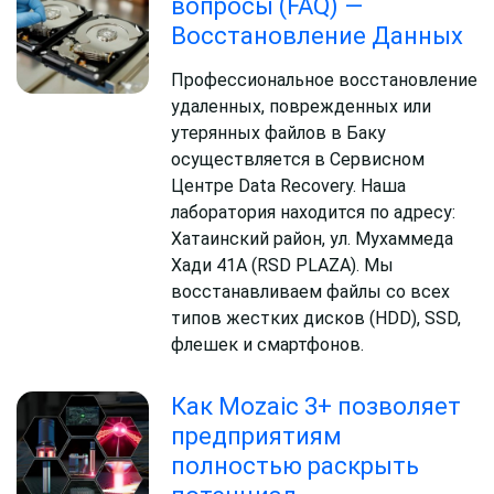
вопросы (FAQ) —
Восстановление Данных
Профессиональное восстановление
удаленных, поврежденных или
утерянных файлов в Баку
осуществляется в Сервисном
Центре Data Recovery. Наша
лаборатория находится по адресу:
Хатаинский район, ул. Мухаммеда
Хади 41A (RSD PLAZA). Мы
восстанавливаем файлы со всех
типов жестких дисков (HDD), SSD,
флешек и смартфонов.
Как Mozaic 3+ позволяет
предприятиям
полностью раскрыть