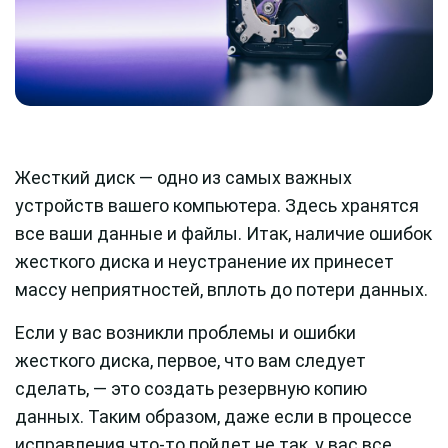
Жесткий диск — одно из самых важных
устройств вашего компьютера. Здесь хранятся
все ваши данные и файлы. Итак, наличие ошибок
жесткого диска и неустранение их принесет
массу неприятностей, вплоть до потери данных.
Если у вас возникли проблемы и ошибки
жесткого диска, первое, что вам следует
сделать, — это создать резервную копию
данных. Таким образом, даже если в процессе
исправления что-то пойдет не так, у вас все