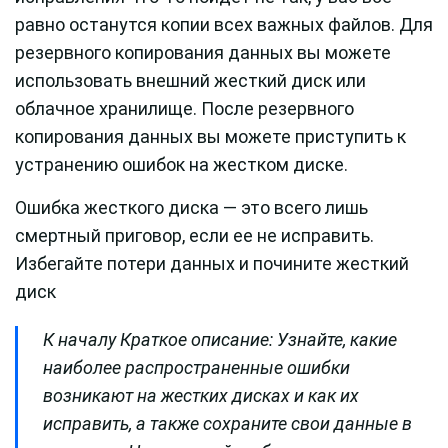
равно останутся копии всех важных файлов. Для
резервного копирования данных вы можете
использовать внешний жесткий диск или
облачное хранилище. После резервного
копирования данных вы можете приступить к
устранению ошибок на жестком диске.
Ошибка жесткого диска — это всего лишь
смертный приговор, если ее не исправить.
Избегайте потери данных и почините жесткий
диск
К началу Краткое описание: Узнайте, какие
наиболее распространенные ошибки
возникают на жестких дисках и как их
исправить, а также сохраните свои данные в