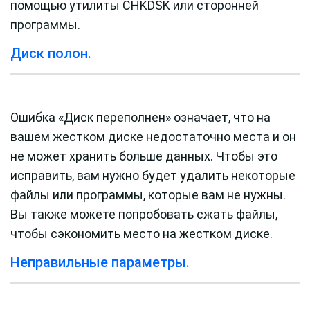
помощью утилиты CHKDSK или сторонней
программы.
Диск полон.
Ошибка «Диск переполнен» означает, что на
вашем жестком диске недостаточно места и он
не может хранить больше данных. Чтобы это
исправить, вам нужно будет удалить некоторые
файлы или программы, которые вам не нужны.
Вы также можете попробовать сжать файлы,
чтобы сэкономить место на жестком диске.
Неправильные параметры.