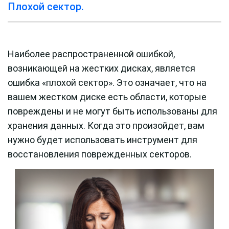
Плохой сектор.
Наиболее распространенной ошибкой,
возникающей на жестких дисках, является
ошибка «плохой сектор». Это означает, что на
вашем жестком диске есть области, которые
повреждены и не могут быть использованы для
хранения данных. Когда это произойдет, вам
нужно будет использовать инструмент для
восстановления поврежденных секторов.