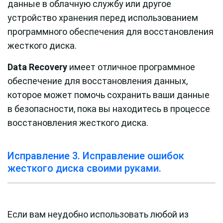
данные в облачную службу или другое
устройство хранения перед использованием
программного обеспечения для восстановления
жесткого диска.
Data Recovery
имеет отличное программное
обеспечение для восстановления данных,
которое может помочь сохранить ваши данные
в безопасности, пока вы находитесь в процессе
восстановления жесткого диска.
Исправление 3. Исправление ошибок
жесткого диска своими руками.
Если вам неудобно использовать любой из