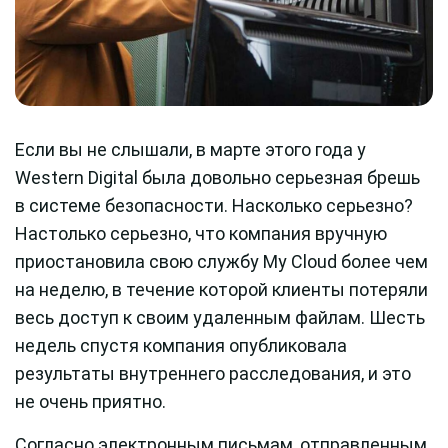
Если вы не слышали, в марте этого года у
Western Digital была довольно серьезная брешь
в системе безопасности. Насколько серьезно?
Настолько серьезно, что компания вручную
приостановила свою службу My Cloud более чем
на неделю, в течение которой клиенты потеряли
весь доступ к своим удаленным файлам. Шесть
недель спустя компания опубликовала
результаты внутреннего расследования, и это
не очень приятно.
Согласно электронным письмам, отправленным