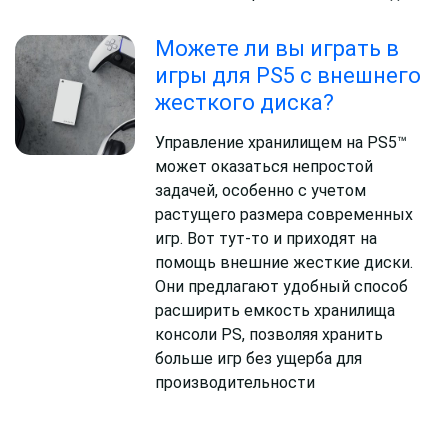
Можете ли вы играть в
игры для PS5 с внешнего
жесткого диска?
Управление хранилищем на PS5™
может оказаться непростой
задачей, особенно с учетом
растущего размера современных
игр. Вот тут-то и приходят на
помощь внешние жесткие диски.
Они предлагают удобный способ
расширить емкость хранилища
консоли PS, позволяя хранить
больше игр без ущерба для
производительности