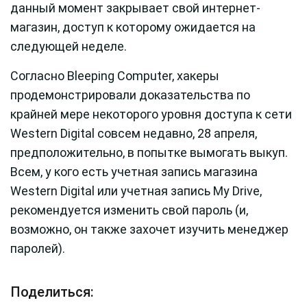
данный момент закрывает свой интернет-
магазин, доступ к которому ожидается на
следующей неделе.
Согласно Bleeping Computer, хакеры
продемонстрировали доказательства по
крайней мере некоторого уровня доступа к сети
Western Digital совсем недавно, 28 апреля,
предположительно, в попытке вымогать выкуп.
Всем, у кого есть учетная запись магазина
Western Digital или учетная запись My Drive,
рекомендуется изменить свой пароль (и,
возможно, он также захочет изучить менеджер
паролей).
Поделиться: