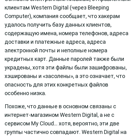
клиентам Western Digital (через Bleeping
Computer), компания сообщает, что хакерам
удалось получить базу данных клиентов,
содержащую имена, номера телефонов, адреса
доставки и платежные адреса, адреса
электронной почты и неполные номера
кредитных карт. Данные паролей также были
украдены, хотя эти файлы были зашифрованы,
хэшированы и «засолены», а это означает, что
опасность для этих конкретных файлов
особенно низка.
Похоже, что данные в основном связаны с
интернет-магазином Western Digital, а не с
сервисом My Cloud… хотя, вероятно, эти две
группы частично совпадают. Western Digital на