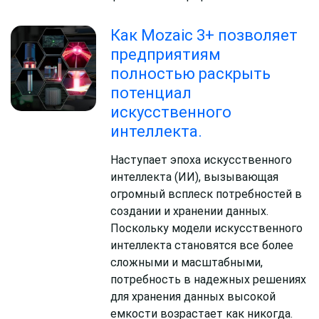
Как Mozaic 3+ позволяет
предприятиям
полностью раскрыть
потенциал
искусственного
интеллекта.
Наступает эпоха искусственного
интеллекта (ИИ), вызывающая
огромный всплеск потребностей в
создании и хранении данных.
Поскольку модели искусственного
интеллекта становятся все более
сложными и масштабными,
потребность в надежных решениях
для хранения данных высокой
емкости возрастает как никогда.