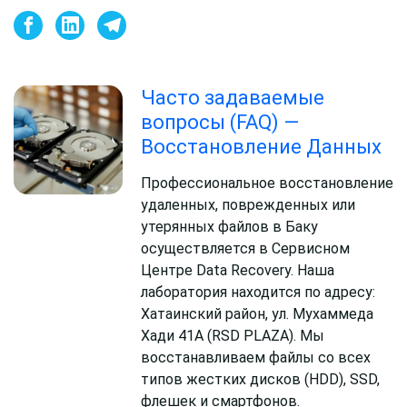
Часто задаваемые
вопросы (FAQ) —
Восстановление Данных
Профессиональное восстановление
удаленных, поврежденных или
утерянных файлов в Баку
осуществляется в Сервисном
Центре Data Recovery. Наша
лаборатория находится по адресу:
Хатаинский район, ул. Мухаммеда
Хади 41A (RSD PLAZA). Мы
восстанавливаем файлы со всех
типов жестких дисков (HDD), SSD,
флешек и смартфонов.